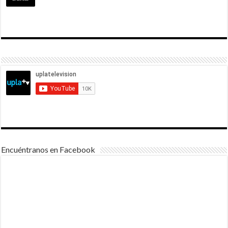
Encuéntranos en Facebook