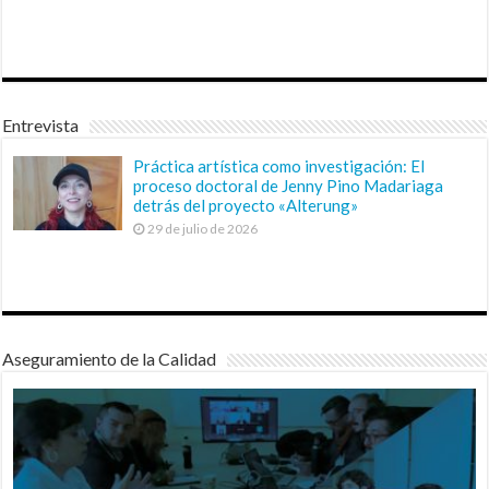
Entrevista
Práctica artística como investigación: El
proceso doctoral de Jenny Pino Madariaga
detrás del proyecto «Alterung»
29 de julio de 2026
Aseguramiento de la Calidad