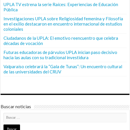
UPLA TV estrena la serie Raíces: Experiencias de Educación
Pública
Investigaciones UPLA sobre Religiosidad femenina y Filosofía
en el exilio destacaron en encuentro internacional de estudios
coloniales
Ciudadanos de la UPLA: El emotivo reencuentro que celebra
décadas de vocación
Futuras educadoras de párvulos UPLA inician paso decisivo
hacia las aulas con su tradicional investidura
Valparaíso celebrará la “Gala de Tunas”: Un encuentro cultural
de las universidades del CRUV
Buscar noticias