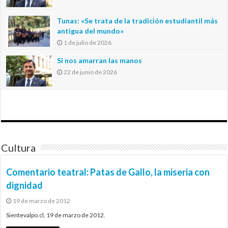
Tunas: «Se trata de la tradición estudiantil más
antigua del mundo»
1 de julio de 2026
Si nos amarran las manos
22 de junio de 2026
Cultura
Comentario teatral: Patas de Gallo, la miseria con
dignidad
19 de marzo de 2012
Sientevalpo.cl, 19 de marzo de 2012.