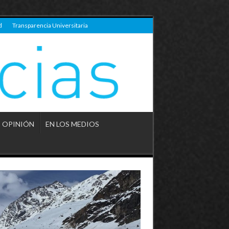
d
Transparencia Universitaria
OPINIÓN
EN LOS MEDIOS