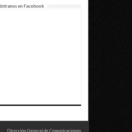
éntranos en Facebook
Dirección General de Comunicaciones