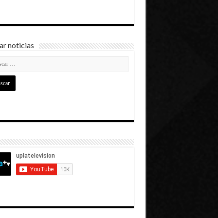
r noticias