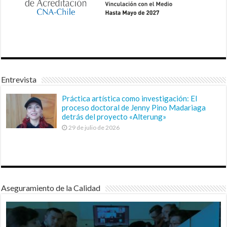
Entrevista
Práctica artística como investigación: El
proceso doctoral de Jenny Pino Madariaga
detrás del proyecto «Alterung»
29 de julio de 2026
Aseguramiento de la Calidad