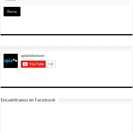
Encuéntranos en Facebook