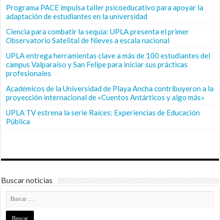
Programa PACE impulsa taller psicoeducativo para apoyar la
adaptación de estudiantes en la universidad
Ciencia para combatir la sequía: UPLA presenta el primer
Observatorio Satelital de Nieves a escala nacional
UPLA entrega herramientas clave a más de 100 estudiantes del
campus Valparaíso y San Felipe para iniciar sus prácticas
profesionales
Académicos de la Universidad de Playa Ancha contribuyeron a la
proyección internacional de «Cuentos Antárticos y algo más»
UPLA TV estrena la serie Raíces: Experiencias de Educación
Pública
Buscar noticias