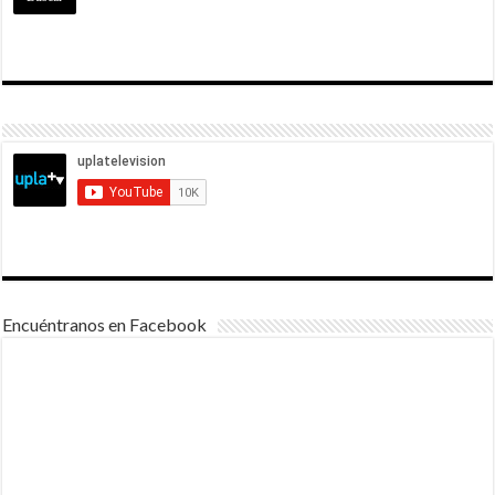
Encuéntranos en Facebook