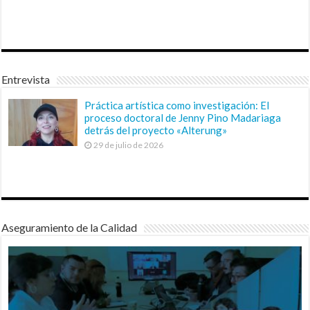
Entrevista
Práctica artística como investigación: El
proceso doctoral de Jenny Pino Madariaga
detrás del proyecto «Alterung»
29 de julio de 2026
Aseguramiento de la Calidad