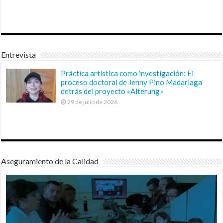
Entrevista
Práctica artística como investigación: El
proceso doctoral de Jenny Pino Madariaga
detrás del proyecto «Alterung»
29 de julio de 2026
Aseguramiento de la Calidad