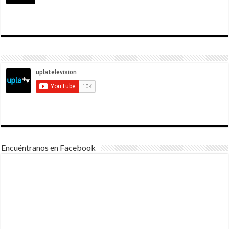
Encuéntranos en Facebook