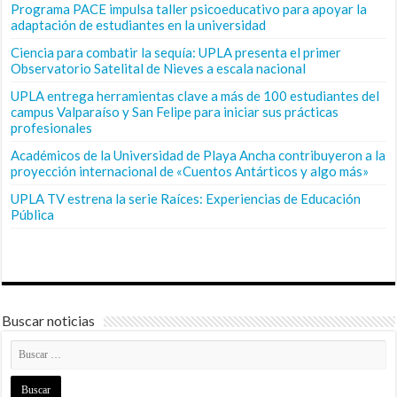
Programa PACE impulsa taller psicoeducativo para apoyar la
adaptación de estudiantes en la universidad
Ciencia para combatir la sequía: UPLA presenta el primer
Observatorio Satelital de Nieves a escala nacional
UPLA entrega herramientas clave a más de 100 estudiantes del
campus Valparaíso y San Felipe para iniciar sus prácticas
profesionales
Académicos de la Universidad de Playa Ancha contribuyeron a la
proyección internacional de «Cuentos Antárticos y algo más»
UPLA TV estrena la serie Raíces: Experiencias de Educación
Pública
Buscar noticias