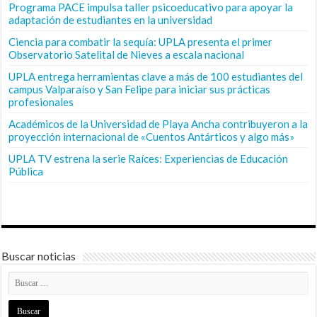
Programa PACE impulsa taller psicoeducativo para apoyar la
adaptación de estudiantes en la universidad
Ciencia para combatir la sequía: UPLA presenta el primer
Observatorio Satelital de Nieves a escala nacional
UPLA entrega herramientas clave a más de 100 estudiantes del
campus Valparaíso y San Felipe para iniciar sus prácticas
profesionales
Académicos de la Universidad de Playa Ancha contribuyeron a la
proyección internacional de «Cuentos Antárticos y algo más»
UPLA TV estrena la serie Raíces: Experiencias de Educación
Pública
Buscar noticias