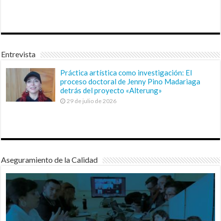
Entrevista
Práctica artística como investigación: El
proceso doctoral de Jenny Pino Madariaga
detrás del proyecto «Alterung»
29 de julio de 2026
Aseguramiento de la Calidad