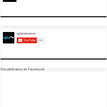
Encuéntranos en Facebook