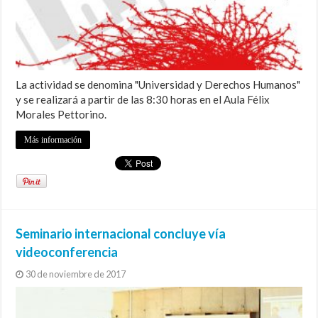
La actividad se denomina "Universidad y Derechos Humanos"
y se realizará a partir de las 8:30 horas en el Aula Félix
Morales Pettorino.
Más información
Seminario internacional concluye vía
videoconferencia
30 de noviembre de 2017