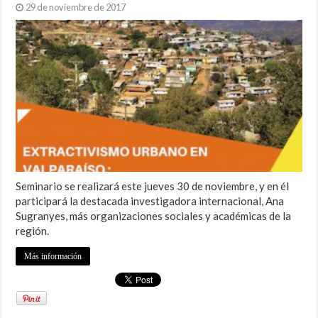
29 de noviembre de 2017
Seminario se realizará este jueves 30 de noviembre, y en él
participará la destacada investigadora internacional, Ana
Sugranyes, más organizaciones sociales y académicas de la
región.
Más información