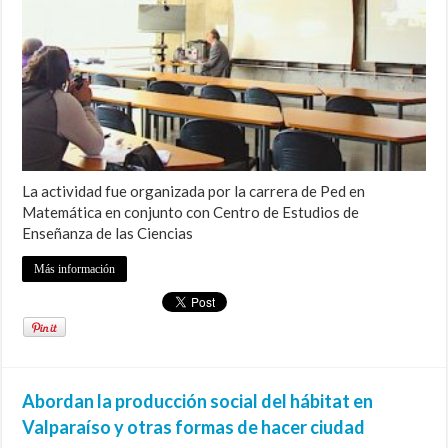
La actividad fue organizada por la carrera de Ped en
Matemática en conjunto con Centro de Estudios de
Enseñanza de las Ciencias
Más información
Abordan la producción social del hábitat en
Valparaíso y otras formas de hacer ciudad