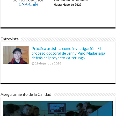
Entrevista
Práctica artística como investigación: El
proceso doctoral de Jenny Pino Madariaga
detrás del proyecto «Alterung»
29 de julio de 2026
Aseguramiento de la Calidad