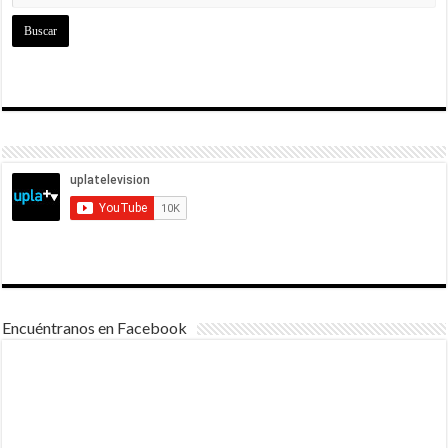
Encuéntranos en Facebook