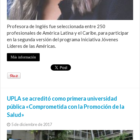
Profesora de Inglés fue seleccionada entre 250
profesionales de América Latina y el Caribe, para participar
en la segunda versión del programa Iniciativa Jóvenes
Líderes de las Américas.
Más información
UPLA se acreditó como primera universidad
pública «Comprometida con la Promoción de la
Salud»
5 de diciembre de 2017