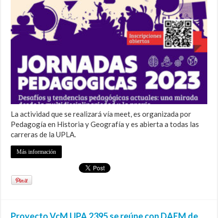
La actividad que se realizará vía meet, es organizada por
Pedagogía en Historia y Geografía y es abierta a todas las
carreras de la UPLA.
Más información
Proyecto VcM UPA 2395 se reúne con DAEM de