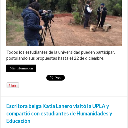
Todos los estudiantes de la universidad pueden participar,
postulando sus propuestas hasta el 22 de diciembre.
Más información
Escritora belga Katia Lanero visitó la UPLA y
compartió con estudiantes de Humanidades y
Educación