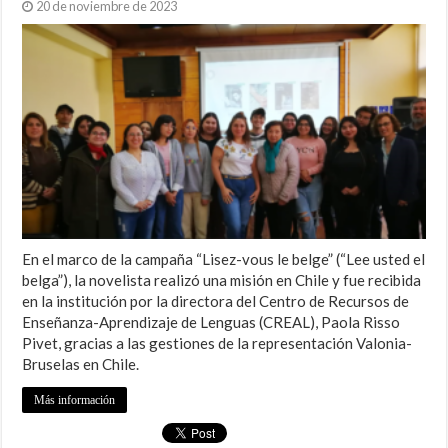
20 de noviembre de 2023
En el marco de la campaña “Lisez-vous le belge” (“Lee usted el
belga”), la novelista realizó una misión en Chile y fue recibida
en la institución por la directora del Centro de Recursos de
Enseñanza-Aprendizaje de Lenguas (CREAL), Paola Risso
Pivet, gracias a las gestiones de la representación Valonia-
Bruselas en Chile.
Más información