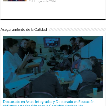
29 de julio de 2026
Aseguramiento de la Calidad
Doctorado en Artes Integradas y Doctorado en Educación
obtienen acreditación ante la Comisión Nacional de