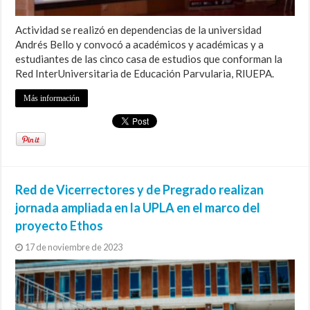
Actividad se realizó en dependencias de la universidad
Andrés Bello y convocó a académicos y académicas y a
estudiantes de las cinco casa de estudios que conforman la
Red InterUniversitaria de Educación Parvularia, RIUEPA.
Más información
Red de Vicerrectores y de Pregrado realizan
jornada ampliada en la UPLA en el marco del
proyecto Ethos
17 de noviembre de 2023