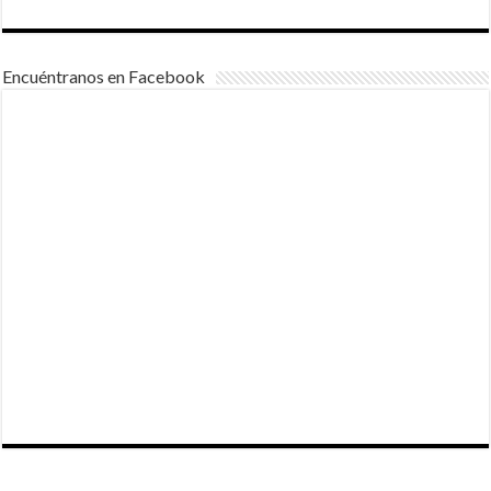
Encuéntranos en Facebook