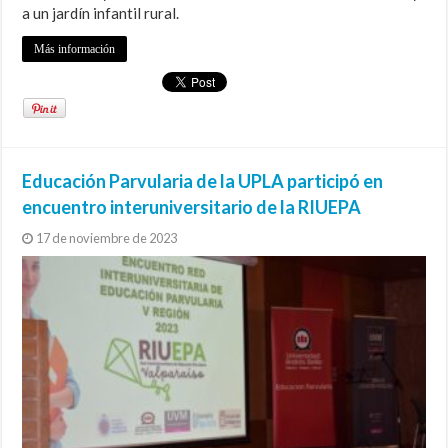
a un jardín infantil rural.
Más información
Educación Parvularia de la UPLA participó en
encuentro interuniversitario de la RIUEPA
17 de noviembre de 2023