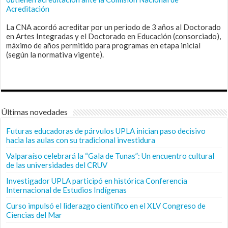
Acreditación
La CNA acordó acreditar por un periodo de 3 años al Doctorado
en Artes Integradas y el Doctorado en Educación (consorciado),
máximo de años permitido para programas en etapa inicial
(según la normativa vigente).
Últimas novedades
Futuras educadoras de párvulos UPLA inician paso decisivo
hacia las aulas con su tradicional investidura
Valparaíso celebrará la “Gala de Tunas”: Un encuentro cultural
de las universidades del CRUV
Investigador UPLA participó en histórica Conferencia
Internacional de Estudios Indígenas
Curso impulsó el liderazgo científico en el XLV Congreso de
Ciencias del Mar