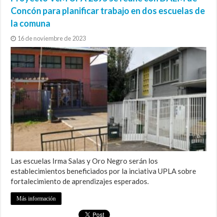
Concón para planificar trabajo en dos escuelas de
la comuna
16 de noviembre de 2023
Las escuelas Irma Salas y Oro Negro serán los
establecimientos beneficiados por la inciativa UPLA sobre
fortalecimiento de aprendizajes esperados.
Más información