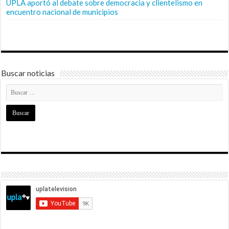
UPLA aportó al debate sobre democracia y clientelismo en
encuentro nacional de municipios
Buscar noticias