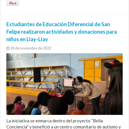
Estudiantes de Educación Diferencial de San
Felipe realizaron actividades y donaciones para
niños en Llay-Llay
20 de noviembre de 2023
La iniciativa se enmarca dentro del proyecto “Bella
Conciencia” y benefició a un centro comunitario de autismo y