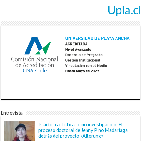
Entrevista
Práctica artística como investigación: El
proceso doctoral de Jenny Pino Madariaga
detrás del proyecto «Alterung»