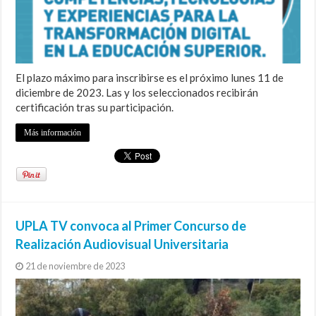
El plazo máximo para inscribirse es el próximo lunes 11 de
diciembre de 2023. Las y los seleccionados recibirán
certificación tras su participación.
Más información
UPLA TV convoca al Primer Concurso de
Realización Audiovisual Universitaria
21 de noviembre de 2023