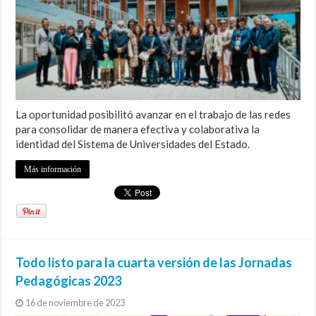
La oportunidad posibilitó avanzar en el trabajo de las redes
para consolidar de manera efectiva y colaborativa la
identidad del Sistema de Universidades del Estado.
Más información
Todo listo para la cuarta versión de las Jornadas
Pedagógicas 2023
16 de noviembre de 2023