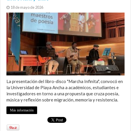
18 de mayo de 2026
La presentación del libro-disco "Marcha Infinita", convocó en
la Universidad de Playa Ancha a académicos, estudiantes e
investigadores en torno a una propuesta que cruza poesía,
música y reflexión sobre migración, memoria y resistencia.
Más información