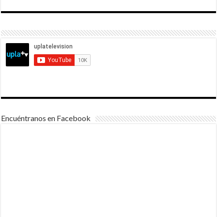
Encuéntranos en Facebook