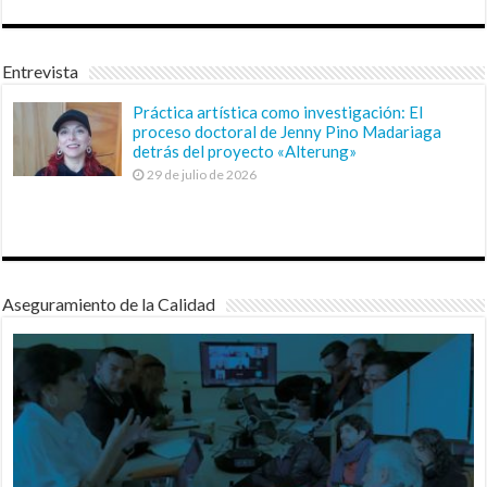
Entrevista
Práctica artística como investigación: El
proceso doctoral de Jenny Pino Madariaga
detrás del proyecto «Alterung»
29 de julio de 2026
Aseguramiento de la Calidad