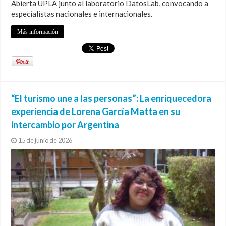
Abierta UPLA junto al laboratorio DatosLab, convocando a
especialistas nacionales e internacionales.
Más información
“El turismo une a las personas”: La enriquecedora
experiencia de Lorena García Matta en su
intercambio por Argentina
15 de junio de 2026