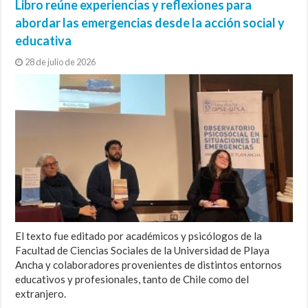
Libro reúne experiencias y reflexiones para
abordar las emergencias desde la acción social y
educativa
28 de julio de 2026
El texto fue editado por académicos y psicólogos de la
Facultad de Ciencias Sociales de la Universidad de Playa
Ancha y colaboradores provenientes de distintos entornos
educativos y profesionales, tanto de Chile como del
extranjero.