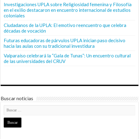
Investigaciones UPLA sobre Religiosidad femenina y Filosofía
en el exilio destacaron en encuentro internacional de estudios
coloniales
Ciudadanos de la UPLA: El emotivo reencuentro que celebra
décadas de vocación
Futuras educadoras de párvulos UPLA inician paso decisivo
hacia las aulas con su tradicional investidura
Valparaíso celebrará la “Gala de Tunas”: Un encuentro cultural
de las universidades del CRUV
Buscar noticias