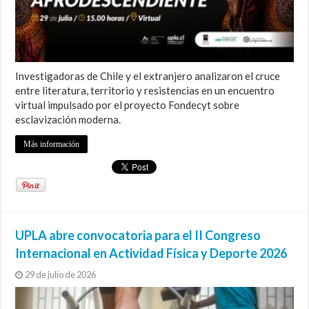
Investigadoras de Chile y el extranjero analizaron el cruce
entre literatura, territorio y resistencias en un encuentro
virtual impulsado por el proyecto Fondecyt sobre
esclavización moderna.
Más información
UPLA abre convocatoria para el II Congreso
Internacional en Actividad Física y Deporte 2026
29 de julio de 2026