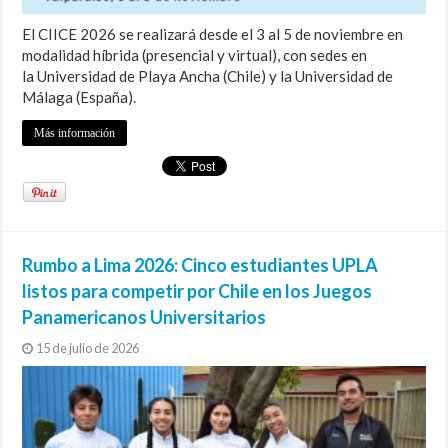
El CIICE 2026 se realizará desde el 3 al 5 de noviembre en
modalidad híbrida (presencial y virtual), con sedes en
la Universidad de Playa Ancha (Chile) y la Universidad de
Málaga (España).
Más información
Rumbo a Lima 2026: Cinco estudiantes UPLA
listos para competir por Chile en los Juegos
Panamericanos Universitarios
15 de julio de 2026