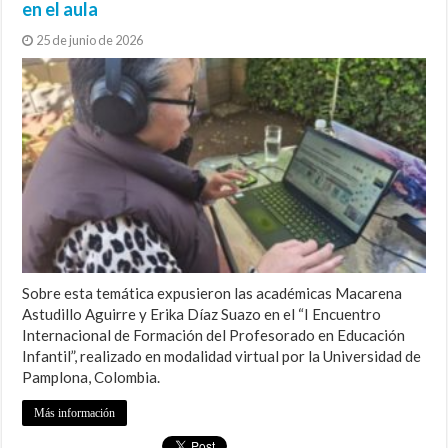
en el aula
25 de junio de 2026
Sobre esta temática expusieron las académicas Macarena
Astudillo Aguirre y Erika Díaz Suazo en el “I Encuentro
Internacional de Formación del Profesorado en Educación
Infantil”, realizado en modalidad virtual por la Universidad de
Pamplona, Colombia.
Más información