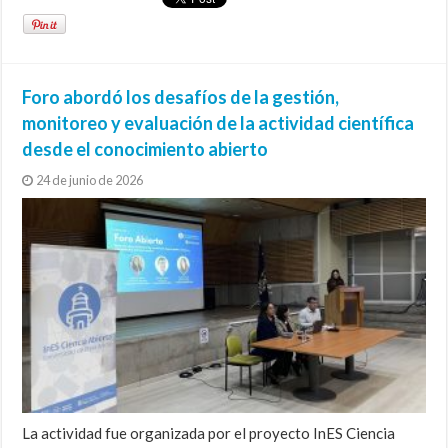
Foro abordó los desafíos de la gestión,
monitoreo y evaluación de la actividad científica
desde el conocimiento abierto
24 de junio de 2026
La actividad fue organizada por el proyecto InES Ciencia