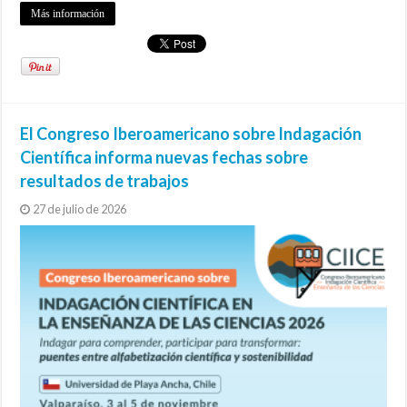
Más información
El Congreso Iberoamericano sobre Indagación
Científica informa nuevas fechas sobre
resultados de trabajos
27 de julio de 2026