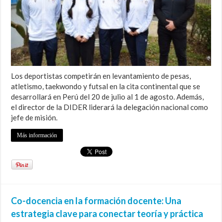
Los deportistas competirán en levantamiento de pesas,
atletismo, taekwondo y futsal en la cita continental que se
desarrollará en Perú del 20 de julio al 1 de agosto. Además,
el director de la DIDER liderará la delegación nacional como
jefe de misión.
Más información
Co-docencia en la formación docente: Una
estrategia clave para conectar teoría y práctica