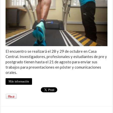
El encuentro se realizará el 28 y 29 de octubre en Casa
Central. Investigadores, profesionales y estudiantes de pre y
postgrado tienen hasta el 21 de agosto para enviar sus
trabajos para presentaciones en póster y comunicaciones
orales.
Más información