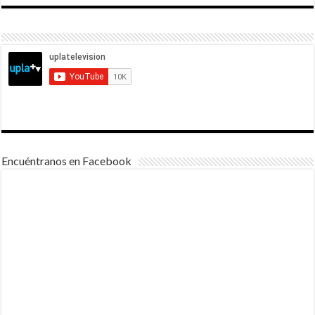
Encuéntranos en Facebook