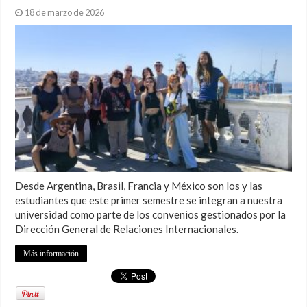
18 de marzo de 2026
Desde Argentina, Brasil, Francia y México son los y las
estudiantes que este primer semestre se integran a nuestra
universidad como parte de los convenios gestionados por la
Dirección General de Relaciones Internacionales.
Más información