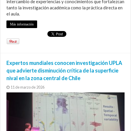
intercambio de experiencias y conocimientos que fortalezcan
tanto la investigación académica como la práctica directa en
el aula.
Más información
Expertos mundiales conocen investigación UPLA
que advierte disminución crítica de la superficie
nival en la zona central de Chile
11 de marzo de 2026