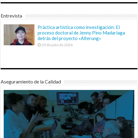
Entrevista
Práctica artística como investigación: El
proceso doctoral de Jenny Pino Madariaga
detrás del proyecto «Alterung»
29 de julio de 2026
Aseguramiento de la Calidad