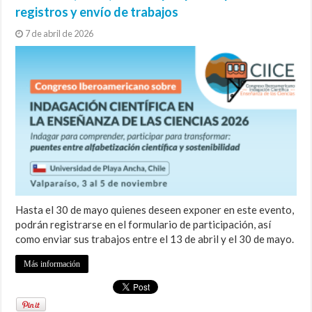
registros y envío de trabajos
7 de abril de 2026
Hasta el 30 de mayo quienes deseen exponer en este evento,
podrán registrarse en el formulario de participación, así
como enviar sus trabajos entre el 13 de abril y el 30 de mayo.
Más información