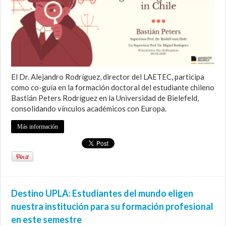
El Dr. Alejandro Rodríguez, director del LAETEC, participa
como co-guía en la formación doctoral del estudiante chileno
Bastián Peters Rodríguez en la Universidad de Bielefeld,
consolidando vínculos académicos con Europa.
Más información
Destino UPLA: Estudiantes del mundo eligen
nuestra institución para su formación profesional
en este semestre