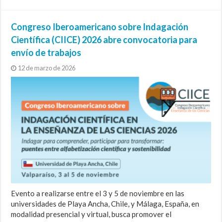
Congreso Iberoamericano sobre Indagación
Científica (CIICE) 2026 abre convocatoria para
envío de trabajos
12 de marzo de 2026
Evento a realizarse entre el 3 y 5 de noviembre en las
universidades de Playa Ancha, Chile, y Málaga, España, en
modalidad presencial y virtual, busca promover el