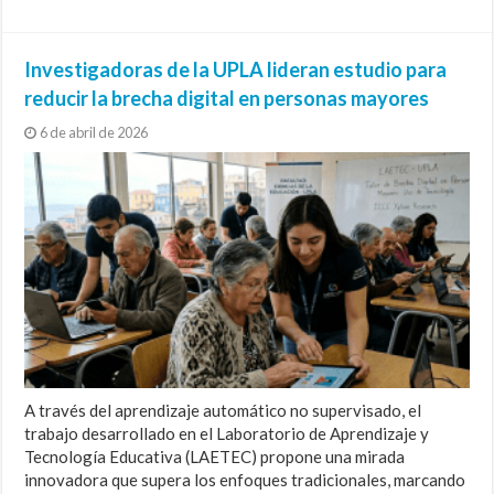
Investigadoras de la UPLA lideran estudio para
reducir la brecha digital en personas mayores
6 de abril de 2026
A través del aprendizaje automático no supervisado, el
trabajo desarrollado en el Laboratorio de Aprendizaje y
Tecnología Educativa (LAETEC) propone una mirada
innovadora que supera los enfoques tradicionales, marcando