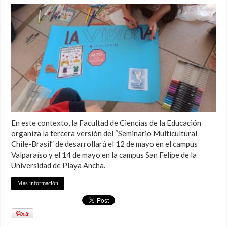
En este contexto, la Facultad de Ciencias de la Educación
organiza la tercera versión del “Seminario Multicultural
Chile-Brasil” de desarrollará el 12 de mayo en el campus
Valparaíso y el 14 de mayo en la campus San Felipe de la
Universidad de Playa Ancha.
Más información