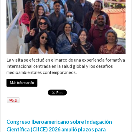
La visita se efectuó en el marco de una experiencia formativa
internacional centrada en la salud global y los desafíos
medioambientales contemporáneos.
Más información
Congreso Iberoamericano sobre Indagación
Científica (CIICE) 2026 amplió plazos para