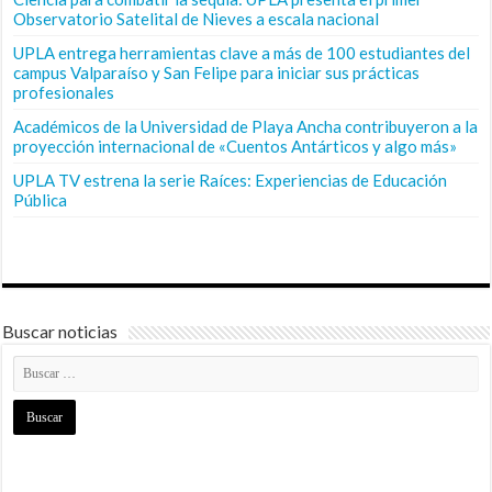
Observatorio Satelital de Nieves a escala nacional
UPLA entrega herramientas clave a más de 100 estudiantes del
campus Valparaíso y San Felipe para iniciar sus prácticas
profesionales
Académicos de la Universidad de Playa Ancha contribuyeron a la
proyección internacional de «Cuentos Antárticos y algo más»
UPLA TV estrena la serie Raíces: Experiencias de Educación
Pública
Buscar noticias