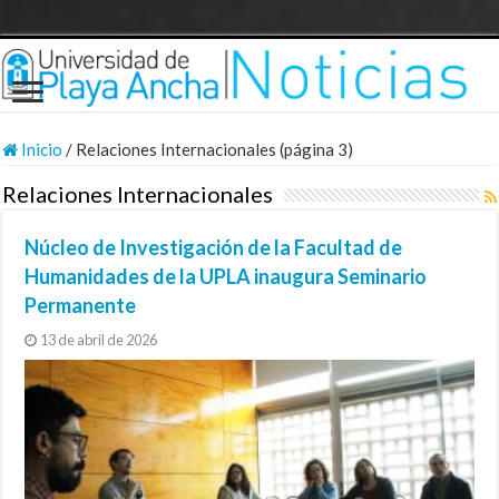
Inicio
/
Relaciones Internacionales (página 3)
Relaciones Internacionales
Núcleo de Investigación de la Facultad de
Humanidades de la UPLA inaugura Seminario
Permanente
13 de abril de 2026