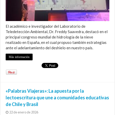
El académico e investigador del Laboratorio de
Teledetección Ambiental, Dr. Freddy Saavedra, destacó en el
principal congreso mundial de hidrología de la nieve
realizado en España, en el cual propuso también estrategias
ante el adelantamiento del deshielo en nuestro país.
Más información
«Palabras Viajeras»: La apuesta por la
lectoescritura que une a comunidades educativas
de Chile y Brasil
22 de enero de 2026