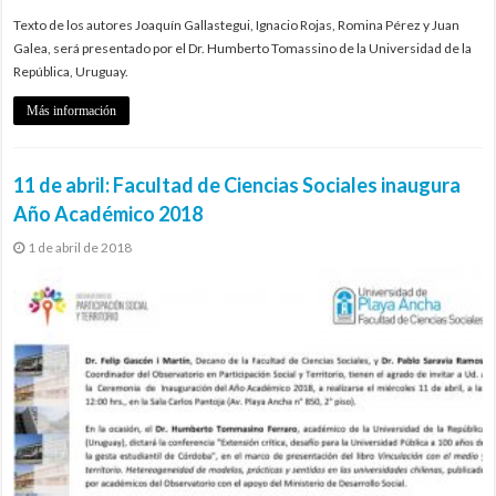
Texto de los autores Joaquín Gallastegui, Ignacio Rojas, Romina Pérez y Juan
Galea, será presentado por el Dr. Humberto Tomassino de la Universidad de la
República, Uruguay.
Más información
11 de abril: Facultad de Ciencias Sociales inaugura
Año Académico 2018
1 de abril de 2018