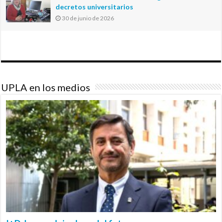
decretos universitarios
30 de junio de 2026
UPLA en los medios