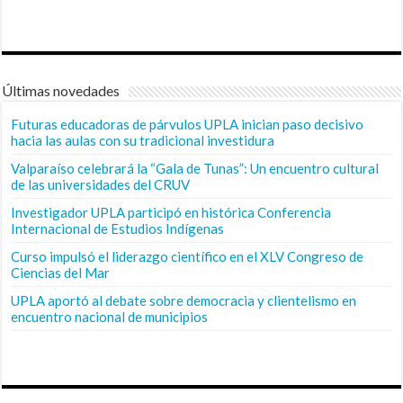
Últimas novedades
Futuras educadoras de párvulos UPLA inician paso decisivo
hacia las aulas con su tradicional investidura
Valparaíso celebrará la “Gala de Tunas”: Un encuentro cultural
de las universidades del CRUV
Investigador UPLA participó en histórica Conferencia
Internacional de Estudios Indígenas
Curso impulsó el liderazgo científico en el XLV Congreso de
Ciencias del Mar
UPLA aportó al debate sobre democracia y clientelismo en
encuentro nacional de municipios