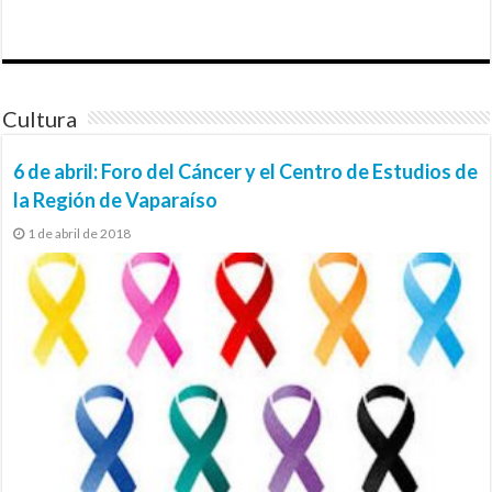
Cultura
6 de abril: Foro del Cáncer y el Centro de Estudios de
la Región de Vaparaíso
1 de abril de 2018