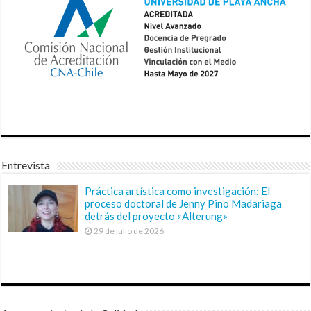
Entrevista
Práctica artística como investigación: El
proceso doctoral de Jenny Pino Madariaga
detrás del proyecto «Alterung»
29 de julio de 2026