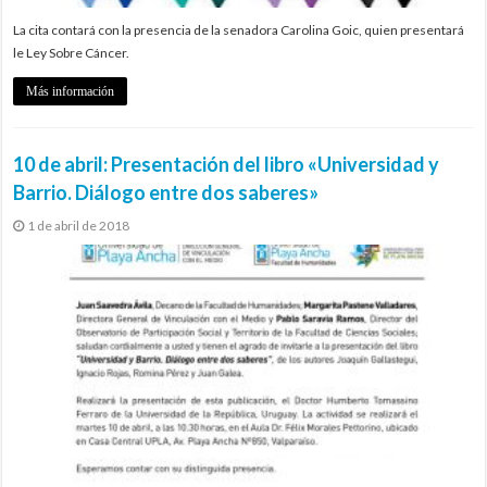
La cita contará con la presencia de la senadora Carolina Goic, quien presentará
le Ley Sobre Cáncer.
Más información
10 de abril: Presentación del libro «Universidad y
Barrio. Diálogo entre dos saberes»
1 de abril de 2018