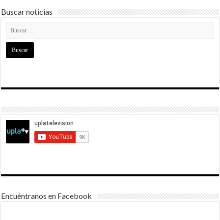
Buscar noticias
Encuéntranos en Facebook