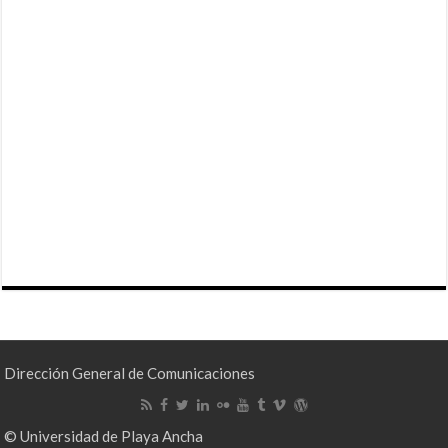
Dirección General de Comunicaciones
© Universidad de Playa Ancha