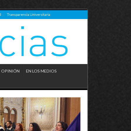
d
Transparencia Universitaria
OPINIÓN
EN LOS MEDIOS