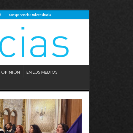
d
Transparencia Universitaria
OPINIÓN
EN LOS MEDIOS