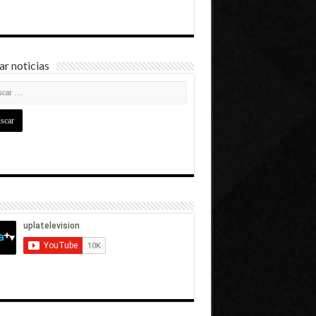
r noticias