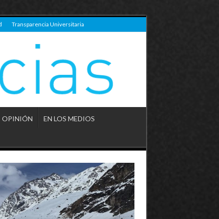
d
Transparencia Universitaria
OPINIÓN
EN LOS MEDIOS