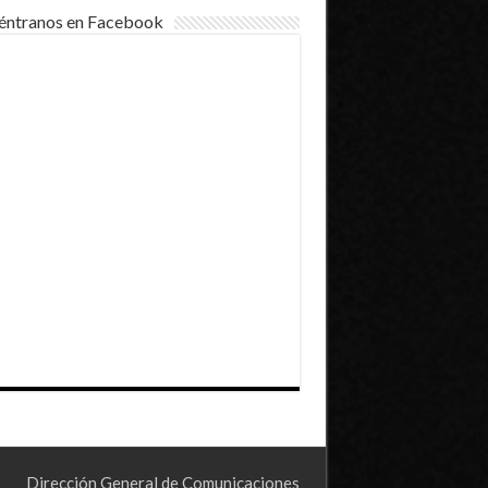
éntranos en Facebook
Dirección General de Comunicaciones