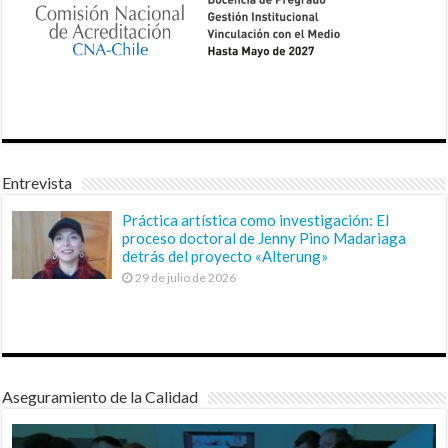
Entrevista
Práctica artística como investigación: El
proceso doctoral de Jenny Pino Madariaga
detrás del proyecto «Alterung»
29 de julio de 2026
Aseguramiento de la Calidad