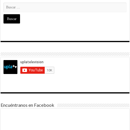
Encuéntranos en Facebook