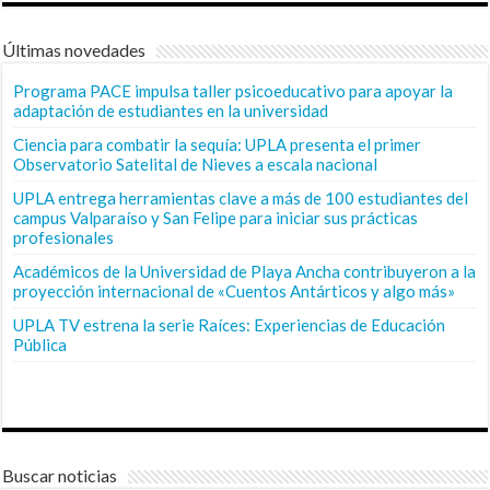
Últimas novedades
Programa PACE impulsa taller psicoeducativo para apoyar la
adaptación de estudiantes en la universidad
Ciencia para combatir la sequía: UPLA presenta el primer
Observatorio Satelital de Nieves a escala nacional
UPLA entrega herramientas clave a más de 100 estudiantes del
campus Valparaíso y San Felipe para iniciar sus prácticas
profesionales
Académicos de la Universidad de Playa Ancha contribuyeron a la
proyección internacional de «Cuentos Antárticos y algo más»
UPLA TV estrena la serie Raíces: Experiencias de Educación
Pública
Buscar noticias