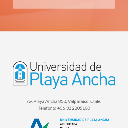
Av. Playa Ancha 850, Valparaíso, Chile.
Teléfono:
+56 32 2205100