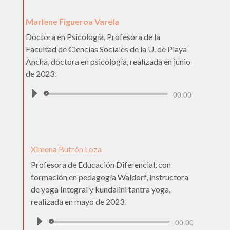
Marlene Figueroa Varela
Doctora en Psicología, Profesora de la
Facultad de Ciencias Sociales de la U. de Playa
Ancha, doctora en psicología, realizada en junio
de 2023.
Reproductor
00:00
de
audio
Ximena Butrón Loza
Profesora de Educación Diferencial, con
formación en pedagogía Waldorf, instructora
de yoga Integral y kundalini tantra yoga,
realizada en mayo de 2023.
Reproductor
00:00