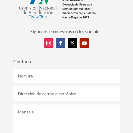
Síguenos en nuestras redes sociales:
Contacto