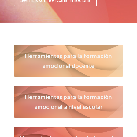
Herramientas para la formación
emocional docente
Herramientas para la formación
emocional a nivel escolar