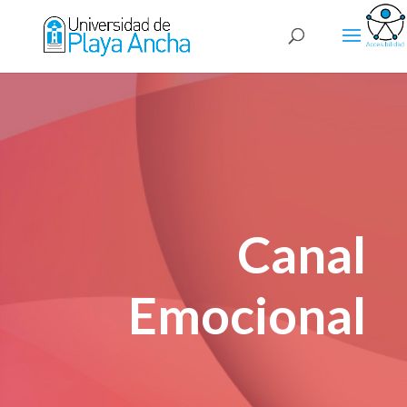
Canal
Emocional