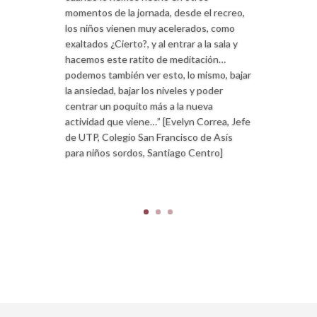
momentos de la jornada, desde el recreo,
los niños vienen muy acelerados, como
exaltados ¿Cierto?, y al entrar a la sala y
hacemos este ratito de meditación…
podemos también ver esto, lo mismo, bajar
la ansiedad, bajar los niveles y poder
centrar un poquito más a la nueva
actividad que viene…” [Evelyn Correa, Jefe
de UTP, Colegio San Francisco de Asís
para niños sordos, Santiago Centro]