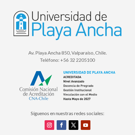
Av. Playa Ancha 850, Valparaíso, Chile.
Teléfono:
+56 32 2205100
Síguenos en nuestras redes sociales: