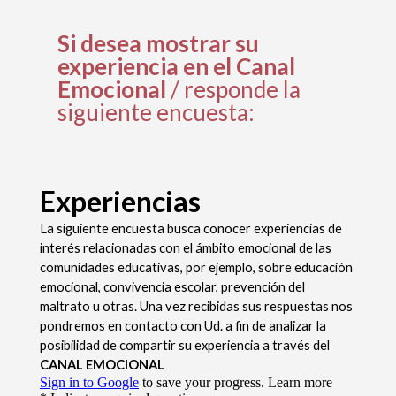
Si desea mostrar su
experiencia en el Canal
Emocional
/ responde la
siguiente encuesta: