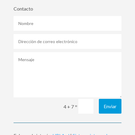
Contacto
=
Enviar
4 + 7