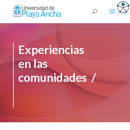
Experiencias
en las
comunidades /