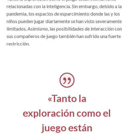
relacionadas con la inteligencia. Sin embargo, debido a la
pandemia, los espacios de esparcimiento donde las y los
niños pueden jugar diariamente se han visto severamente
limitados. Asimismo, las posibilidades de interacción con
sus compañeros de juego también han sufrido una fuerte
restricción.
«Tanto la
exploración como el
juego están