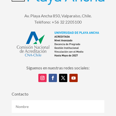
Av. Playa Ancha 850, Valparaíso, Chile.
Teléfono:
+56 32 2205100
Síguenos en nuestras redes sociales:
Contacto