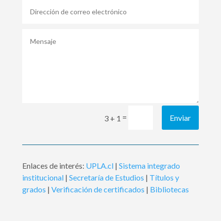
=
Enviar
3 + 1
Enlaces de interés:
UPLA.cl
|
Sistema integrado
institucional
|
Secretaría de Estudios
|
Títulos y
grados
|
Verificación de certificados
|
Bibliotecas