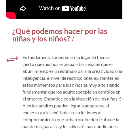
¿Qué podemos hacer por las
niñas y los niños?
/
+
Es fundamental ponerse en su lugar. Si bien es
cierto que muchos especialistas señalan que el
aburrimiento es un estímulo para la creatividad o la
inteligencia, el nivel de restricciones existentes en
estos momentos para los niños es muy alto siendo
fundamental que los adultos propicien cambios en
el entorno. Empatice con la situación de los niños. Si
bien los adultos pueden llegar a adaptarse al
encierro y a las múltiples restricciones al
comportamiento que se han producido fruto de la
pandemia, para las y los niños dichas condiciones