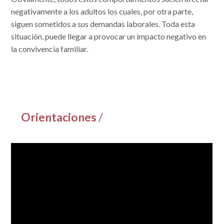
negativamente a los adultos los cuales, por otra parte,
siguen sometidos a sus demandas laborales. Toda esta
situación, puede llegar a provocar un impacto negativo en
la convivencia familiar.
Orientaciones
/