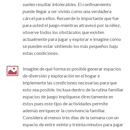
suelen resultar intolerables. El confinamiento
puede llegar a ser vivido como una verdadera
cárcel para ellos. Recuerde lo importante que fue
para usted el juego mientras atravesó por la niñez,
observe todos los obstáculos que existen
actualmente para jugar y explorar e imagine cómo
se pueden estar sintiendo los más pequeños bajo
estas condiciones.

Imagine de qué forma es posible generar espacios
de diversión y exploración en el hogar e
implemente las condiciones necesarias para que
esto sea posible. Incluya dentro de la rutina familiar
espacios de juego implíquese directamente en
éstos pues este tipo de actividades permite
además enriquecer la convivencia familiar.
Considere al menos tres días de la semana con un
espacio de entre veinte y treinta minutos para jugar