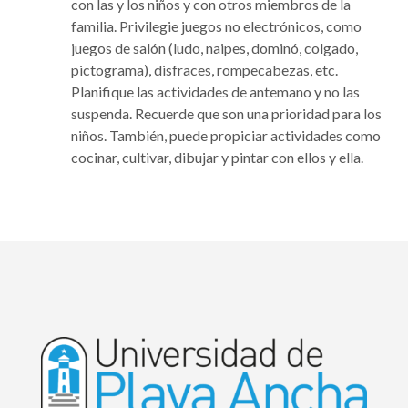
con las y los niños y con otros miembros de la
familia. Privilegie juegos no electrónicos, como
juegos de salón (ludo, naipes, dominó, colgado,
pictograma), disfraces, rompecabezas, etc.
Planifique las actividades de antemano y no las
suspenda. Recuerde que son una prioridad para los
niños. También, puede propiciar actividades como
cocinar, cultivar, dibujar y pintar con ellos y ella.