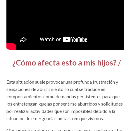
¿Cómo afecta esto a mis hijos?
/
Esta situación suele provocar una profunda frustración y
sensaciones de aburrimiento, lo cual se traduce en
comportamientos como demandas persistentes para que
los entretengan, quejas por sentirse aburridos y solicitudes
por realizar actividades que son imposibles debido a la
situación de emergencia sanitaria en que vivimos.
Obviamente, todos estos comportamientos suelen afectar