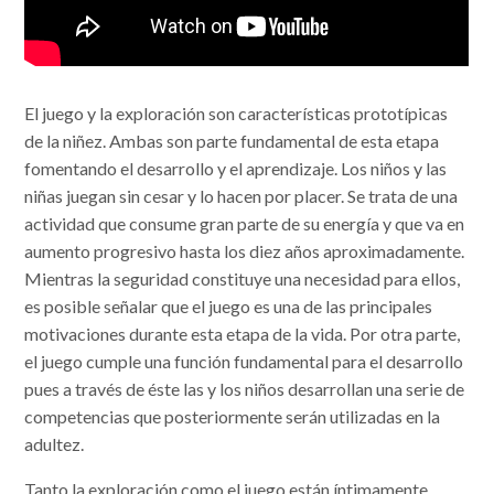
El juego y la exploración son características prototípicas
de la niñez. Ambas son parte fundamental de esta etapa
fomentando el desarrollo y el aprendizaje. Los niños y las
niñas juegan sin cesar y lo hacen por placer. Se trata de una
actividad que consume gran parte de su energía y que va en
aumento progresivo hasta los diez años aproximadamente.
Mientras la seguridad constituye una necesidad para ellos,
es posible señalar que el juego es una de las principales
motivaciones durante esta etapa de la vida. Por otra parte,
el juego cumple una función fundamental para el desarrollo
pues a través de éste las y los niños desarrollan una serie de
competencias que posteriormente serán utilizadas en la
adultez.
Tanto la exploración como el juego están íntimamente