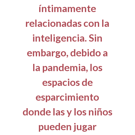
íntimamente
relacionadas con la
inteligencia. Sin
embargo, debido a
la pandemia, los
espacios de
esparcimiento
donde las y los niños
pueden jugar