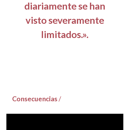
diariamente se han
visto severamente
limitados.».
Consecuencias
/