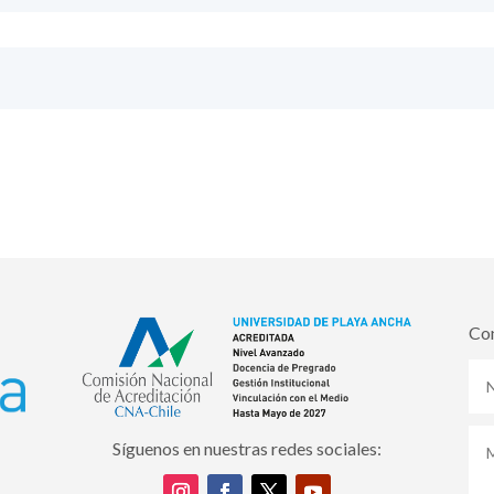
Co
Síguenos en nuestras redes sociales: