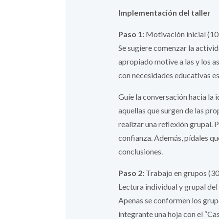
Implementación del taller
Paso 1:
Motivación inicial (10
Se sugiere comenzar la activi
apropiado motive a las y los as
con necesidades educativas es
Guíe la conversación hacia la 
aquellas que surgen de las pro
realizar una reflexión grupal. 
confianza. Además, pídales qu
conclusiones.
Paso 2:
Trabajo en grupos (30
Lectura individual y grupal del
Apenas se conformen los grupos
integrante una hoja con el “Cas