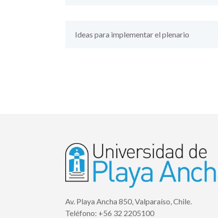
Ideas para implementar el plenario
Av. Playa Ancha 850, Valparaíso, Chile.
Teléfono:
+56 32 2205100