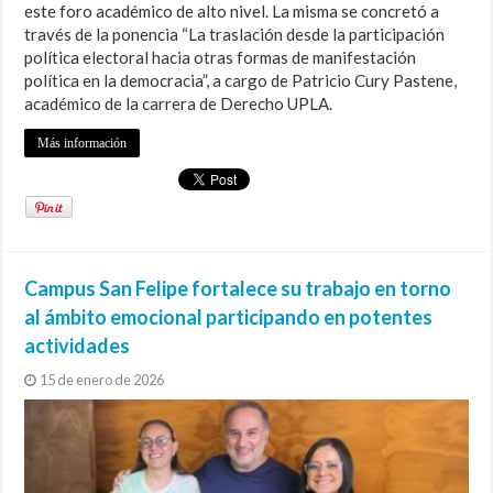
este foro académico de alto nivel. La misma se concretó a
través de la ponencia “La traslación desde la participación
política electoral hacia otras formas de manifestación
política en la democracia”, a cargo de Patricio Cury Pastene,
académico de la carrera de Derecho UPLA.
Más información
Campus San Felipe fortalece su trabajo en torno
al ámbito emocional participando en potentes
actividades
15 de enero de 2026