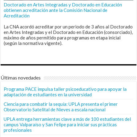
Doctorado en Artes Integradas y Doctorado en Educación
obtienen acreditación ante la Comisión Nacional de
Acreditación
La CNA acordó acreditar por un periodo de 3 años al Doctorado
en Artes Integradas y el Doctorado en Educación (consorciado),
máximo de años permitido para programas en etapa inicial
(según la normativa vigente).
Últimas novedades
Programa PACE impulsa taller psicoeducativo para apoyar la
adaptación de estudiantes en la universidad
Ciencia para combatir la sequía: UPLA presenta el primer
Observatorio Satelital de Nieves a escala nacional
UPLA entrega herramientas clave a más de 100 estudiantes del
campus Valparaíso y San Felipe para iniciar sus prácticas
profesionales