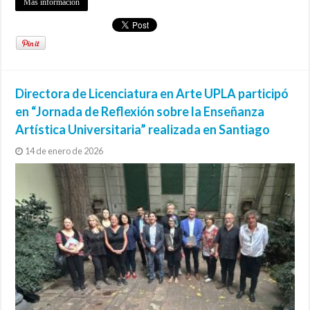
Más información
Directora de Licenciatura en Arte UPLA participó
en “Jornada de Reflexión sobre la Enseñanza
Artística Universitaria” realizada en Santiago
14 de enero de 2026