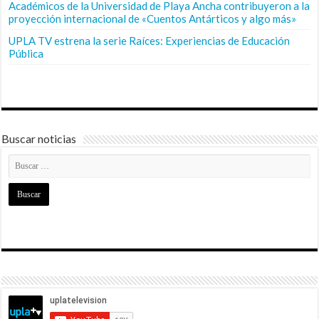
Académicos de la Universidad de Playa Ancha contribuyeron a la
proyección internacional de «Cuentos Antárticos y algo más»
UPLA TV estrena la serie Raíces: Experiencias de Educación
Pública
Buscar noticias