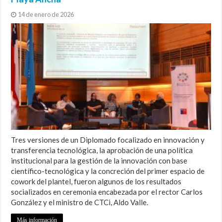
14 de enero de 2026
Tres versiones de un Diplomado focalizado en innovación y
transferencia tecnológica, la aprobación de una política
institucional para la gestión de la innovación con base
científico-tecnológica y la concreción del primer espacio de
cowork del plantel, fueron algunos de los resultados
socializados en ceremonia encabezada por el rector Carlos
González y el ministro de CTCi, Aldo Valle.
Más información