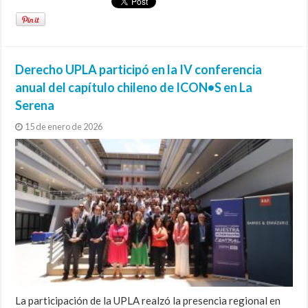
Derecho UPLA participó en la IV conferencia
anual del capítulo chileno de ICON•S en La
Serena
15 de enero de 2026
La participación de la UPLA realzó la presencia regional en