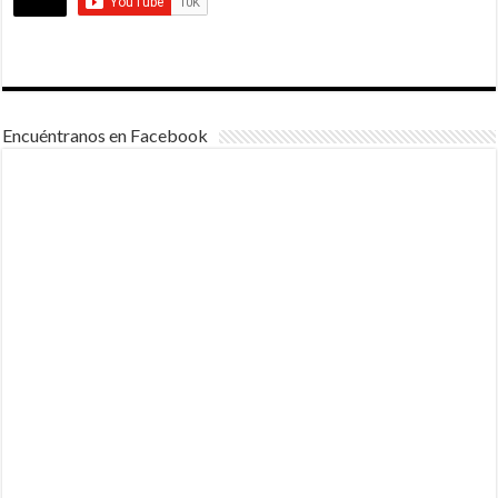
Encuéntranos en Facebook