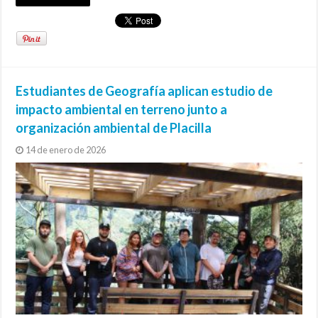
Estudiantes de Geografía aplican estudio de
impacto ambiental en terreno junto a
organización ambiental de Placilla
14 de enero de 2026