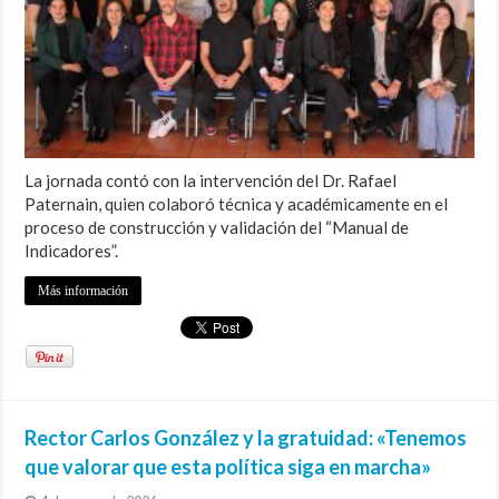
La jornada contó con la intervención del Dr. Rafael
Paternain, quien colaboró técnica y académicamente en el
proceso de construcción y validación del “Manual de
Indicadores”.
Más información
Rector Carlos González y la gratuidad: «Tenemos
que valorar que esta política siga en marcha»