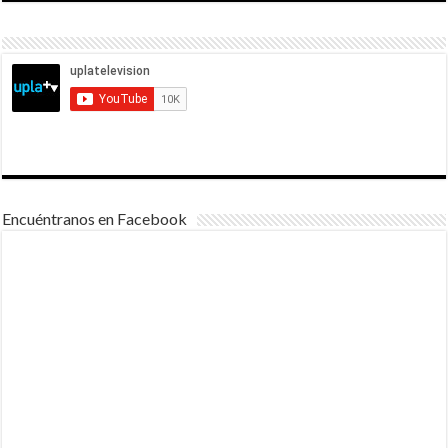
Encuéntranos en Facebook