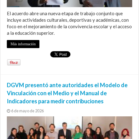
El acuerdo abre una nueva etapa de trabajo conjunto que
incluye actividades culturales, deportivas y académicas, con
foco en el mejoramiento de la convivencia escolar y el acceso
a la educación superior.
Más información
DGVM presentó ante autoridades el Modelo de
Vinculación con el Medio y el Manual de
Indicadores para medir contribuciones
6 de mayo de 2026