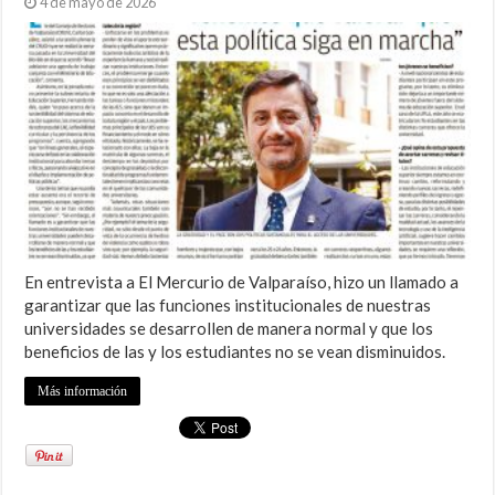
4 de mayo de 2026
En entrevista a El Mercurio de Valparaíso, hizo un llamado a
garantizar que las funciones institucionales de nuestras
universidades se desarrollen de manera normal y que los
beneficios de las y los estudiantes no se vean disminuidos.
Más información