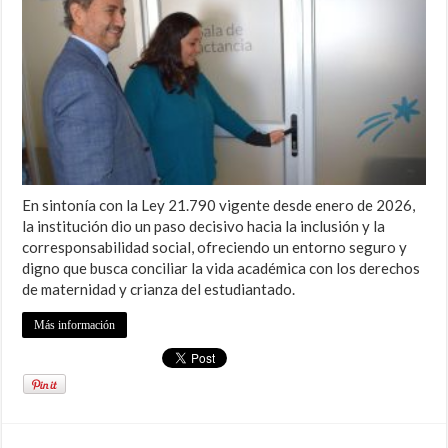
En sintonía con la Ley 21.790 vigente desde enero de 2026,
la institución dio un paso decisivo hacia la inclusión y la
corresponsabilidad social, ofreciendo un entorno seguro y
digno que busca conciliar la vida académica con los derechos
de maternidad y crianza del estudiantado.
Más información