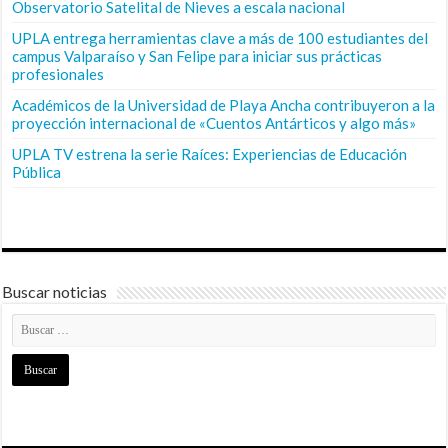
Observatorio Satelital de Nieves a escala nacional
UPLA entrega herramientas clave a más de 100 estudiantes del
campus Valparaíso y San Felipe para iniciar sus prácticas
profesionales
Académicos de la Universidad de Playa Ancha contribuyeron a la
proyección internacional de «Cuentos Antárticos y algo más»
UPLA TV estrena la serie Raíces: Experiencias de Educación
Pública
Buscar noticias