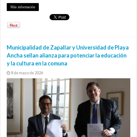
Más información
Municipalidad de Zapallar y Universidad de Playa
Ancha sellan alianza para potenciar la educación
y la cultura en la comuna
8 de mayo de 2026