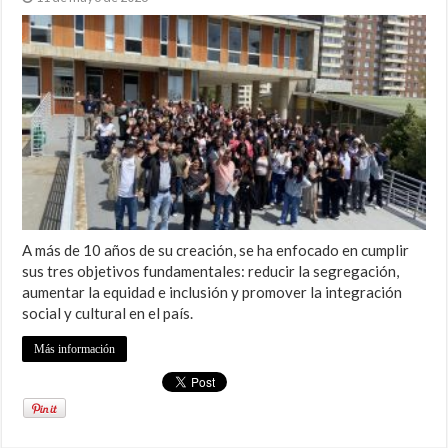
A más de 10 años de su creación, se ha enfocado en cumplir
sus tres objetivos fundamentales: reducir la segregación,
aumentar la equidad e inclusión y promover la integración
social y cultural en el país.
Más información