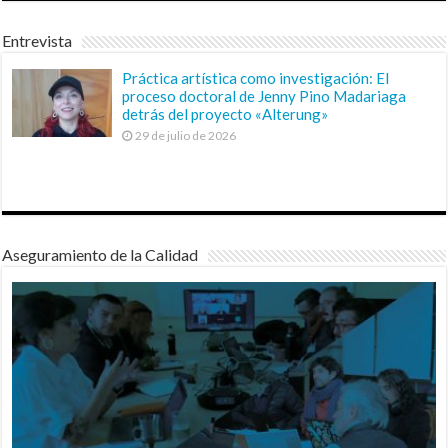
Entrevista
Práctica artística como investigación: El
proceso doctoral de Jenny Pino Madariaga
detrás del proyecto «Alterung»
29 de julio de 2026
Aseguramiento de la Calidad