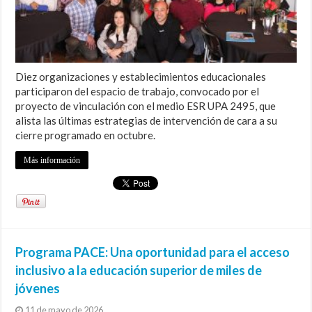
Diez organizaciones y establecimientos educacionales
participaron del espacio de trabajo, convocado por el
proyecto de vinculación con el medio ESR UPA 2495, que
alista las últimas estrategias de intervención de cara a su
cierre programado en octubre.
Más información
Programa PACE: Una oportunidad para el acceso
inclusivo a la educación superior de miles de
jóvenes
11 de mayo de 2026