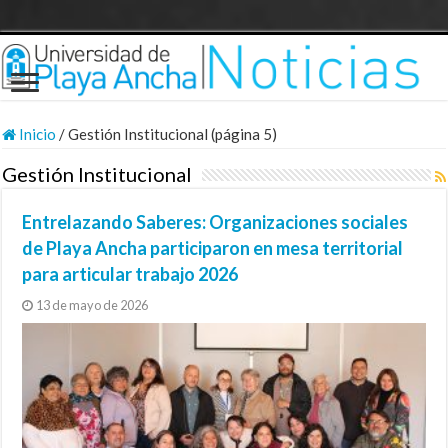
Inicio
/
Gestión Institucional (página 5)
Gestión Institucional
Entrelazando Saberes: Organizaciones sociales
de Playa Ancha participaron en mesa territorial
para articular trabajo 2026
13 de mayo de 2026