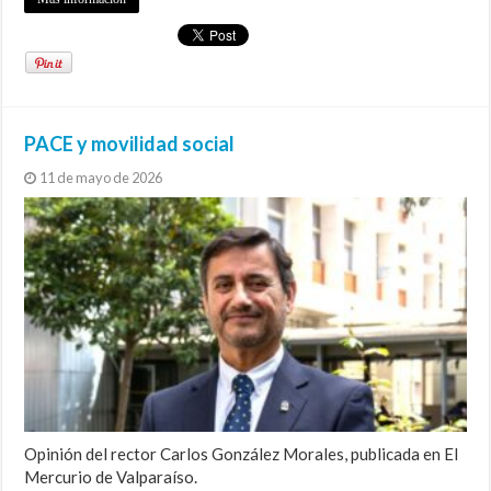
PACE y movilidad social
11 de mayo de 2026
Opinión del rector Carlos González Morales, publicada en El
Mercurio de Valparaíso.