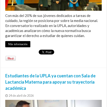
Con más del 20% de sus jóvenes dedicados a tareas de
cuidado, la región se posiciona por sobre la media nacional.
En conversatorio realizado en la UPLA, autoridades y
académicas analizaron cómo la nueva normativa busca
garantizar el derecho a estudiar de quienes cuidan.
Más información
Estudiantes de la UPLA ya cuentan con Sala de
Lactancia Materna para apoyar su trayectoria
académica
24 de abril de 2026