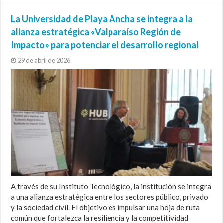
La Universidad de Playa Ancha se integra a la
alianza estratégica «Valparaíso Región de
Impacto» para potenciar el desarrollo regional
29 de abril de 2026
A través de su Instituto Tecnológico, la institución se integra
a una alianza estratégica entre los sectores público, privado
y la sociedad civil. El objetivo es impulsar una hoja de ruta
común que fortalezca la resiliencia y la competitividad