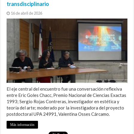
transdisciplinario
16 de abril de 2026
El eje central del encuentro fue una conversación reflexiva
entre Eric Goles Chacc, Premio Nacional de Ciencias Exactas
1993; Sergio Rojas Contreras, investigador en estética y
teoría del arte; moderado por la investigadora del proyecto
postdoctoral UPA 24991, Valentina Osses Cárcamo.
Más información