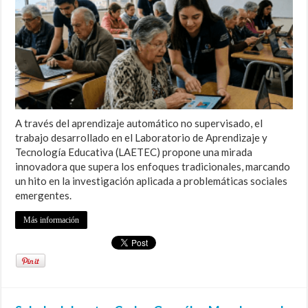
A través del aprendizaje automático no supervisado, el
trabajo desarrollado en el Laboratorio de Aprendizaje y
Tecnología Educativa (LAETEC) propone una mirada
innovadora que supera los enfoques tradicionales, marcando
un hito en la investigación aplicada a problemáticas sociales
emergentes.
Más información