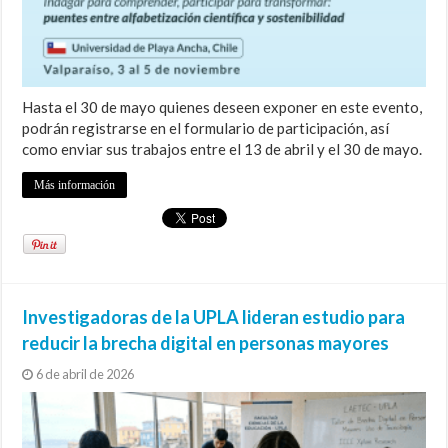
Hasta el 30 de mayo quienes deseen exponer en este evento,
podrán registrarse en el formulario de participación, así
como enviar sus trabajos entre el 13 de abril y el 30 de mayo.
Más información
Investigadoras de la UPLA lideran estudio para
reducir la brecha digital en personas mayores
6 de abril de 2026