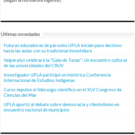
(según la normativa vigente).
Últimas novedades
Futuras educadoras de párvulos UPLA inician paso decisivo
hacia las aulas con su tradicional investidura
Valparaíso celebrará la “Gala de Tunas”: Un encuentro cultural
de las universidades del CRUV
Investigador UPLA participó en histórica Conferencia
Internacional de Estudios Indígenas
Curso impulsó el liderazgo científico en el XLV Congreso de
Ciencias del Mar
UPLA aportó al debate sobre democracia y clientelismo en
encuentro nacional de municipios