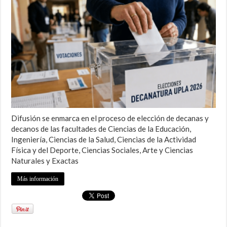
Difusión se enmarca en el proceso de elección de decanas y
decanos de las facultades de Ciencias de la Educación,
Ingeniería, Ciencias de la Salud, Ciencias de la Actividad
Física y del Deporte, Ciencias Sociales, Arte y Ciencias
Naturales y Exactas
Más información