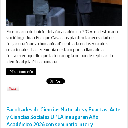
En el marco del inicio del año académico 2026, el destacado
sociólogo Juan Enrique Casassus planteó la necesidad de
forjar una "nueva humanidad" centrada en los vínculos
relacionales. La ceremonia destacó por su llamado a
fortalecer aquello que la tecnología no puede replicar: la
identidad y la ética humana.
Más información
Facultades de Ciencias Naturales y Exactas, Arte
y Ciencias Sociales UPLA inauguran Año
Académico 2026 con seminario inter y