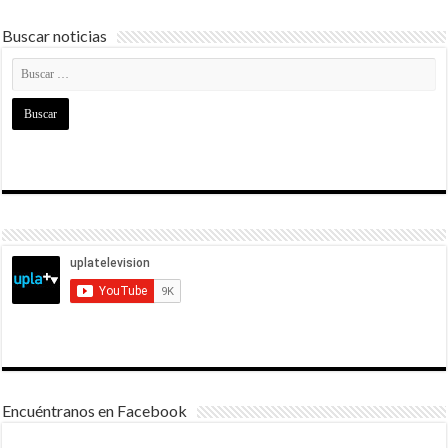
Buscar noticias
Encuéntranos en Facebook