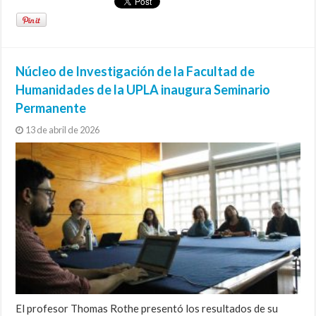
Núcleo de Investigación de la Facultad de
Humanidades de la UPLA inaugura Seminario
Permanente
13 de abril de 2026
El profesor Thomas Rothe presentó los resultados de su