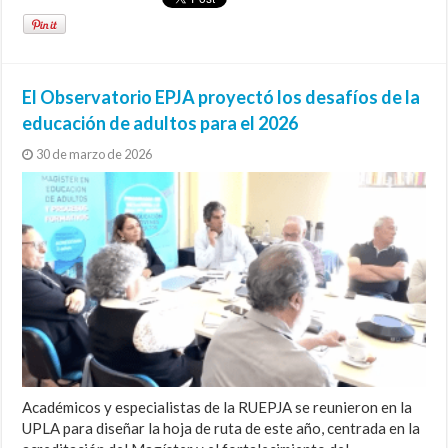
El Observatorio EPJA proyectó los desafíos de la
educación de adultos para el 2026
30 de marzo de 2026
Académicos y especialistas de la RUEPJA se reunieron en la
UPLA para diseñar la hoja de ruta de este año, centrada en la