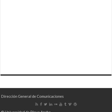
Dirección General de Comunicaciones