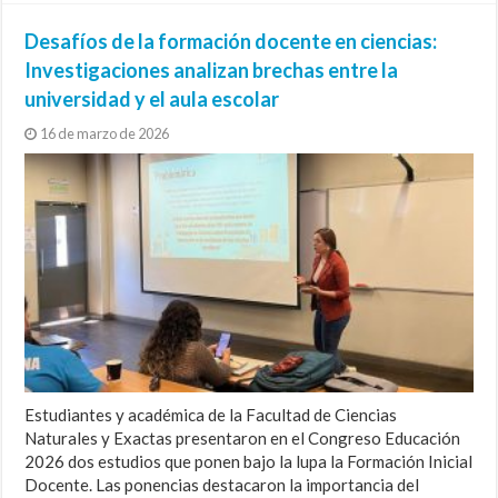
Desafíos de la formación docente en ciencias:
Investigaciones analizan brechas entre la
universidad y el aula escolar
16 de marzo de 2026
Estudiantes y académica de la Facultad de Ciencias
Naturales y Exactas presentaron en el Congreso Educación
2026 dos estudios que ponen bajo la lupa la Formación Inicial
Docente. Las ponencias destacaron la importancia del