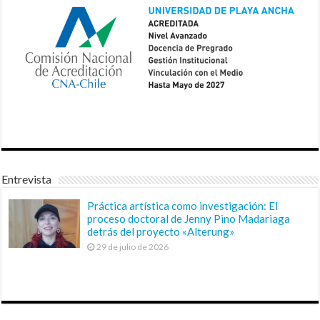
Entrevista
Práctica artística como investigación: El
proceso doctoral de Jenny Pino Madariaga
detrás del proyecto «Alterung»
29 de julio de 2026