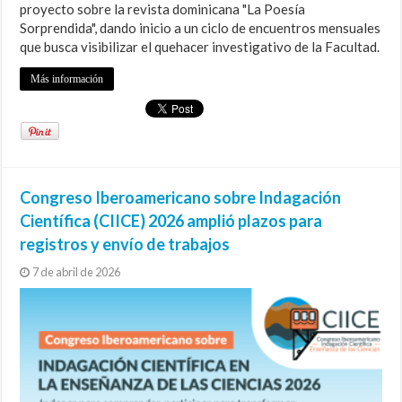
proyecto sobre la revista dominicana "La Poesía
Sorprendida", dando inicio a un ciclo de encuentros mensuales
que busca visibilizar el quehacer investigativo de la Facultad.
Más información
Congreso Iberoamericano sobre Indagación
Científica (CIICE) 2026 amplió plazos para
registros y envío de trabajos
7 de abril de 2026