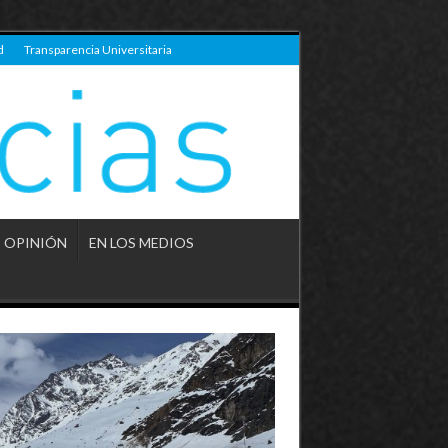
d
Transparencia Universitaria
OPINIÓN
EN LOS MEDIOS