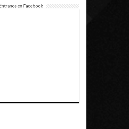
éntranos en Facebook