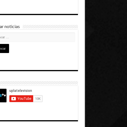
r noticias