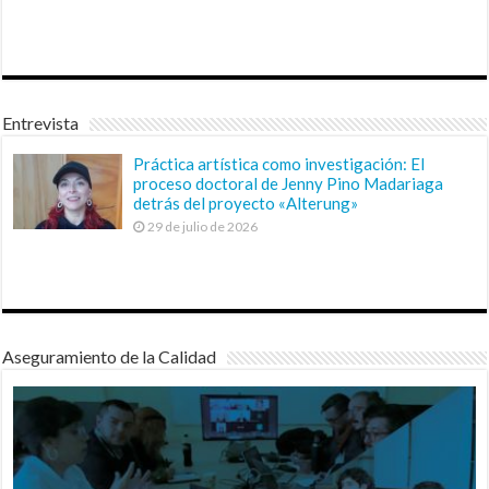
Entrevista
Práctica artística como investigación: El
proceso doctoral de Jenny Pino Madariaga
detrás del proyecto «Alterung»
29 de julio de 2026
Aseguramiento de la Calidad