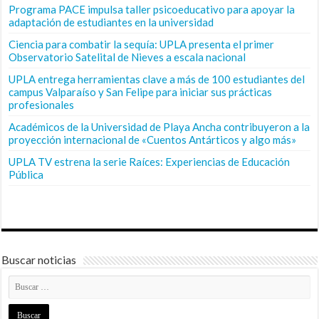
Programa PACE impulsa taller psicoeducativo para apoyar la
adaptación de estudiantes en la universidad
Ciencia para combatir la sequía: UPLA presenta el primer
Observatorio Satelital de Nieves a escala nacional
UPLA entrega herramientas clave a más de 100 estudiantes del
campus Valparaíso y San Felipe para iniciar sus prácticas
profesionales
Académicos de la Universidad de Playa Ancha contribuyeron a la
proyección internacional de «Cuentos Antárticos y algo más»
UPLA TV estrena la serie Raíces: Experiencias de Educación
Pública
Buscar noticias