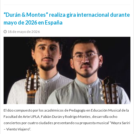
“Durán & Montes” realiza gira internacional durante
mayo de 2026 en España
18 de mayo de 2026
El dúo compuesto por los académicos de Pedagogía en Educación Musical de la
Facultad de Arte UPLA, Fabián Durán y Rodrigo Montes, desarrolla ocho
conciertos por cuatro ciudades presentando su propuesta musical “Wayra Sariri
– Viento Viajero”.