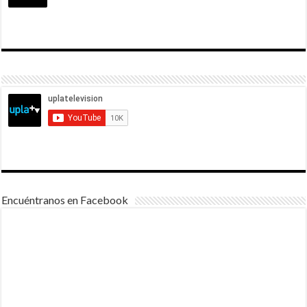
Encuéntranos en Facebook