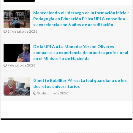
Manteniendo el liderazgo en la formación inicial:
Pedagogía en Educación Física UPLA consolida
su excelencia con 6 años de acreditación
14 de julio de 2026
De la UPLA a La Moneda: Yerson Olivares
comparte su experiencia de práctica profesional
en el Ministerio de Hacienda
7 de julio de 2026
Ginette Bobillier Pérez: La leal guardiana de los
decretos universitarios
30 de junio de 2026