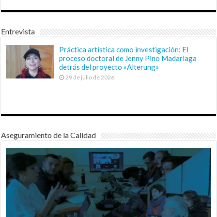
Entrevista
Práctica artística como investigación: El
proceso doctoral de Jenny Pino Madariaga
detrás del proyecto «Alterung»
29 de julio de 2026
Aseguramiento de la Calidad