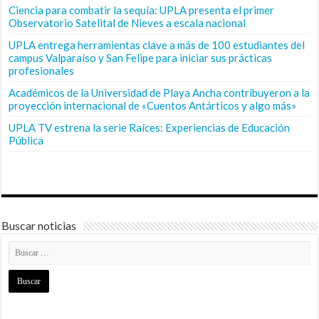
Ciencia para combatir la sequía: UPLA presenta el primer
Observatorio Satelital de Nieves a escala nacional
UPLA entrega herramientas clave a más de 100 estudiantes del
campus Valparaíso y San Felipe para iniciar sus prácticas
profesionales
Académicos de la Universidad de Playa Ancha contribuyeron a la
proyección internacional de «Cuentos Antárticos y algo más»
UPLA TV estrena la serie Raíces: Experiencias de Educación
Pública
Buscar noticias