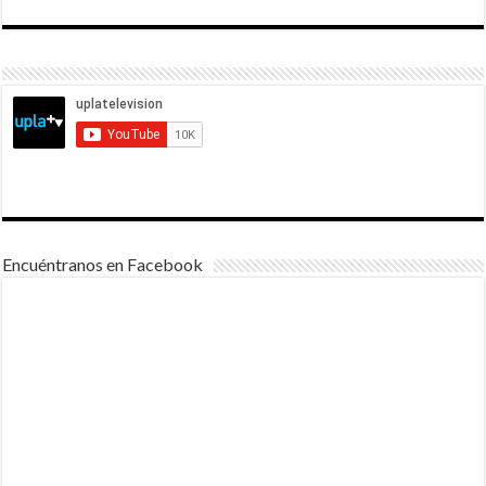
Encuéntranos en Facebook