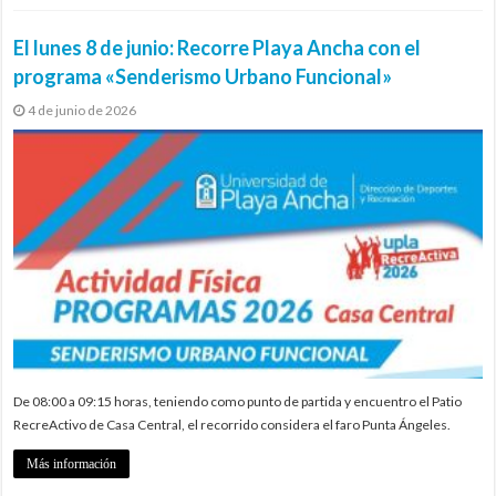
El lunes 8 de junio: Recorre Playa Ancha con el
programa «Senderismo Urbano Funcional»
4 de junio de 2026
De 08:00 a 09:15 horas, teniendo como punto de partida y encuentro el Patio
RecreActivo de Casa Central, el recorrido considera el faro Punta Ángeles.
Más información