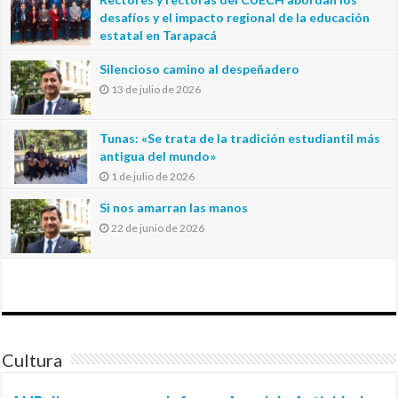
desafíos y el impacto regional de la educación
estatal en Tarapacá
20 de julio de 2026
Silencioso camino al despeñadero
13 de julio de 2026
Tunas: «Se trata de la tradición estudiantil más
antigua del mundo»
1 de julio de 2026
Si nos amarran las manos
22 de junio de 2026
Cultura