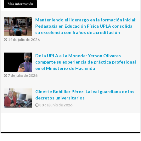
Más información
Manteniendo el liderazgo en la formación inicial:
Pedagogía en Educación Física UPLA consolida
su excelencia con 6 años de acreditación
14 de julio de 2026
De la UPLA a La Moneda: Yerson Olivares
comparte su experiencia de práctica profesional
en el Ministerio de Hacienda
7 de julio de 2026
Ginette Bobillier Pérez: La leal guardiana de los
decretos universitarios
30 de junio de 2026