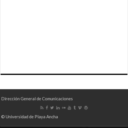
Dirección General de Comunicaciones
© Universidad de Playa Ancha