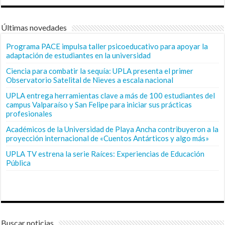
Últimas novedades
Programa PACE impulsa taller psicoeducativo para apoyar la
adaptación de estudiantes en la universidad
Ciencia para combatir la sequía: UPLA presenta el primer
Observatorio Satelital de Nieves a escala nacional
UPLA entrega herramientas clave a más de 100 estudiantes del
campus Valparaíso y San Felipe para iniciar sus prácticas
profesionales
Académicos de la Universidad de Playa Ancha contribuyeron a la
proyección internacional de «Cuentos Antárticos y algo más»
UPLA TV estrena la serie Raíces: Experiencias de Educación
Pública
Buscar noticias