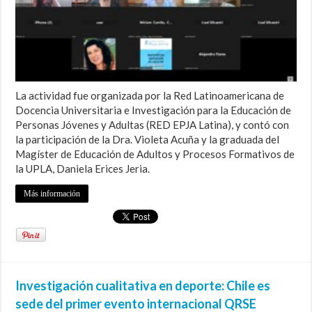
La actividad fue organizada por la Red Latinoamericana de
Docencia Universitaria e Investigación para la Educación de
Personas Jóvenes y Adultas (RED EPJA Latina), y contó con
la participación de la Dra. Violeta Acuña y la graduada del
Magíster de Educación de Adultos y Procesos Formativos de
la UPLA, Daniela Erices Jeria.
Más información
Investigación cualitativa en deporte: Chile es
sede del primer evento internacional QRSE