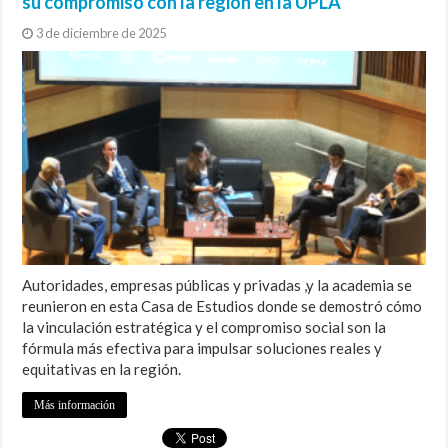
su compromiso con la región en la UPLA
3 de diciembre de 2025
Autoridades, empresas públicas y privadas ,y la academia se
reunieron en esta Casa de Estudios donde se demostró cómo
la vinculación estratégica y el compromiso social son la
fórmula más efectiva para impulsar soluciones reales y
equitativas en la región.
Más información