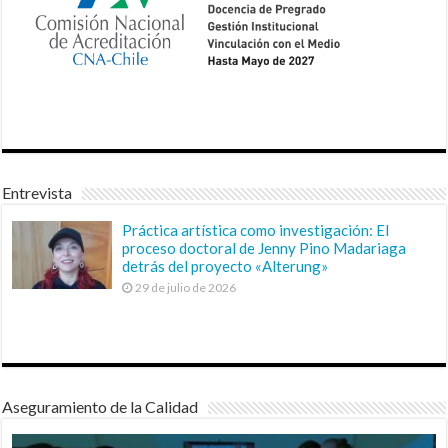
Entrevista
Práctica artística como investigación: El
proceso doctoral de Jenny Pino Madariaga
detrás del proyecto «Alterung»
29 de julio de 2026
Aseguramiento de la Calidad