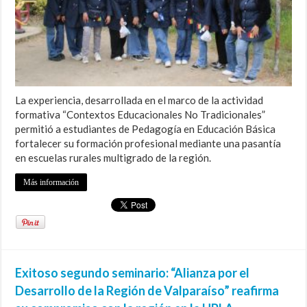
La experiencia, desarrollada en el marco de la actividad
formativa “Contextos Educacionales No Tradicionales”
permitió a estudiantes de Pedagogía en Educación Básica
fortalecer su formación profesional mediante una pasantía
en escuelas rurales multigrado de la región.
Más información
Exitoso segundo seminario: “Alianza por el
Desarrollo de la Región de Valparaíso” reafirma