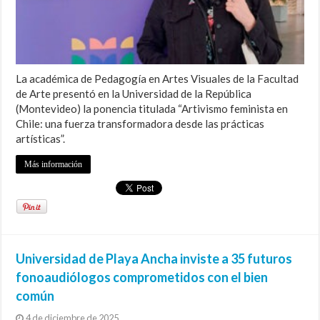
La académica de Pedagogía en Artes Visuales de la Facultad
de Arte presentó en la Universidad de la República
(Montevideo) la ponencia titulada “Artivismo feminista en
Chile: una fuerza transformadora desde las prácticas
artísticas”.
Más información
Universidad de Playa Ancha inviste a 35 futuros
fonoaudiólogos comprometidos con el bien
común
4 de diciembre de 2025