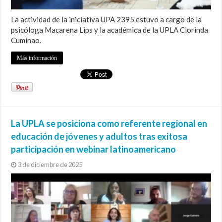
La actividad de la iniciativa UPA 2395 estuvo a cargo de la
psicóloga Macarena Lips y la académica de la UPLA Clorinda
Cuminao.
Más información
La UPLA se posiciona como referente regional en
educación de jóvenes y adultos tras exitosa
participación en webinar latinoamericano
3 de diciembre de 2025