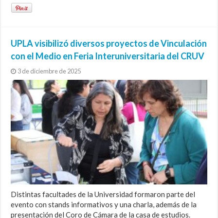
UPLA visibilizó diversos proyectos de Vinculación
con el Medio en Feria Interuniversitaria del CRUV
3 de diciembre de 2025
Distintas facultades de la Universidad formaron parte del
evento con stands informativos y una charla, además de la
presentación del Coro de Cámara de la casa de estudios.