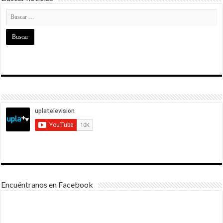
Encuéntranos en Facebook