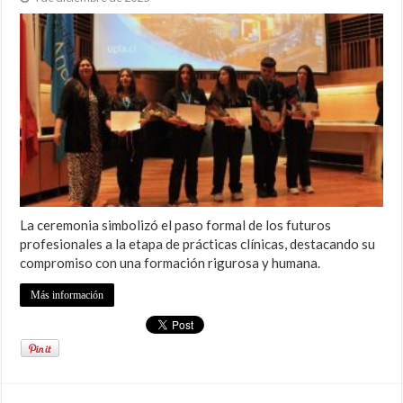
La ceremonia simbolizó el paso formal de los futuros
profesionales a la etapa de prácticas clínicas, destacando su
compromiso con una formación rigurosa y humana.
Más información