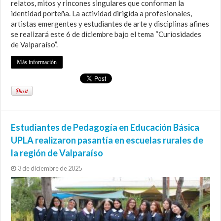
relatos, mitos y rincones singulares que conforman la
identidad porteña. La actividad dirigida a profesionales,
artistas emergentes y estudiantes de arte y disciplinas afines
se realizará este 6 de diciembre bajo el tema “Curiosidades
de Valparaíso”.
Más información
Estudiantes de Pedagogía en Educación Básica
UPLA realizaron pasantía en escuelas rurales de
la región de Valparaíso
3 de diciembre de 2025