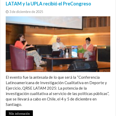
LATAM y la UPLA recibió el PreCongreso
3 de diciembre de 2025
El evento fue la antesala de lo que será la “Conferencia
Latinoamericana de Investigación Cualitativa en Deporte y
Ejercicio, QRSE LATAM 2025: La potencia de la
investigación cualitativa al servicio de las políticas públicas”,
que se llevará a cabo en Chile, el 4 y 5 de diciembre en
Santiago.
Más información