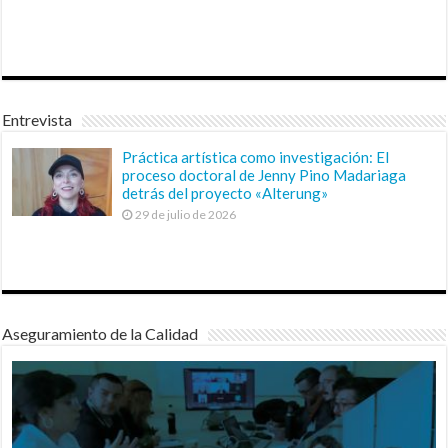
Entrevista
Práctica artística como investigación: El
proceso doctoral de Jenny Pino Madariaga
detrás del proyecto «Alterung»
29 de julio de 2026
Aseguramiento de la Calidad