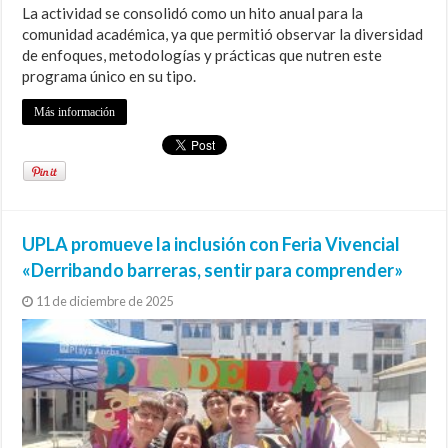
La actividad se consolidó como un hito anual para la
comunidad académica, ya que permitió observar la diversidad
de enfoques, metodologías y prácticas que nutren este
programa único en su tipo.
Más información
UPLA promueve la inclusión con Feria Vivencial
«Derribando barreras, sentir para comprender»
11 de diciembre de 2025