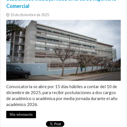
Comercial
10 de diciembre de 2025
Convocatoria se abre por 15 días hábiles a contar del 10 de
diciembre de 2025, para recibir postulaciones a dos cargos
de académico o académica por media jornada durante el año
académico 2026.
Más información