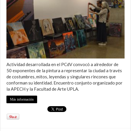
Actividad desarrollada en el PCdV convocó a alrededor de
50 exponentes de la pintura a representar la ciudad a través
de costumbres, mitos, leyendas y singulares rincones que
conforman su identidad. Encuentro conjunto organizado por
la APECH y la Facultad de Arte UPLA.
Más información