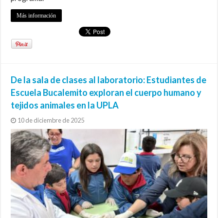
Más información
De la sala de clases al laboratorio: Estudiantes de
Escuela Bucalemito exploran el cuerpo humano y
tejidos animales en la UPLA
10 de diciembre de 2025