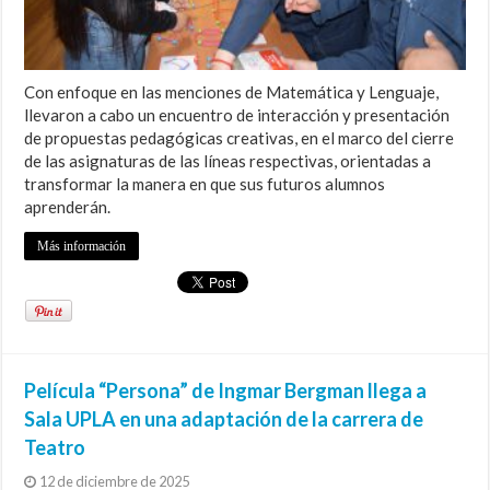
Con enfoque en las menciones de Matemática y Lenguaje,
llevaron a cabo un encuentro de interacción y presentación
de propuestas pedagógicas creativas, en el marco del cierre
de las asignaturas de las líneas respectivas, orientadas a
transformar la manera en que sus futuros alumnos
aprenderán.
Más información
Película “Persona” de Ingmar Bergman llega a
Sala UPLA en una adaptación de la carrera de
Teatro
12 de diciembre de 2025