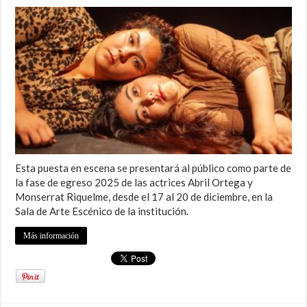
Esta puesta en escena se presentará al público como parte de
la fase de egreso 2025 de las actrices Abril Ortega y
Monserrat Riquelme, desde el 17 al 20 de diciembre, en la
Sala de Arte Escénico de la institución.
Más información