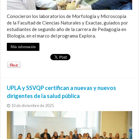
Conocieron los laboratorios de Morfología y Microscopía
de la Facultad de Ciencias Naturales y Exactas, guiados por
estudiantes de segundo año de la carrera de Pedagogía en
Biología, en el marco del programa Explora.
Más información
UPLA y SSVQP certifican a nuevas y nuevos
dirigentes de la salud pública
10 de diciembre de 2025