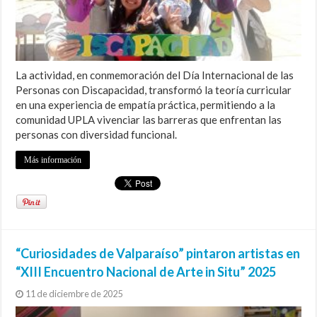
La actividad, en conmemoración del Día Internacional de las
Personas con Discapacidad, transformó la teoría curricular
en una experiencia de empatía práctica, permitiendo a la
comunidad UPLA vivenciar las barreras que enfrentan las
personas con diversidad funcional.
Más información
“Curiosidades de Valparaíso” pintaron artistas en
“XIII Encuentro Nacional de Arte in Situ” 2025
11 de diciembre de 2025