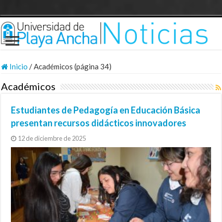
Inicio
/
Académicos (página 34)
Académicos
Estudiantes de Pedagogía en Educación Básica
presentan recursos didácticos innovadores
12 de diciembre de 2025