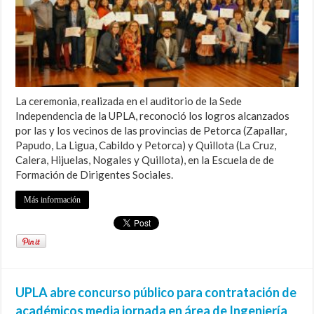
La ceremonia, realizada en el auditorio de la Sede
Independencia de la UPLA, reconoció los logros alcanzados
por las y los vecinos de las provincias de Petorca (Zapallar,
Papudo, La Ligua, Cabildo y Petorca) y Quillota (La Cruz,
Calera, Hijuelas, Nogales y Quillota), en la Escuela de de
Formación de Dirigentes Sociales.
Más información
UPLA abre concurso público para contratación de
académicos media jornada en área de Ingeniería