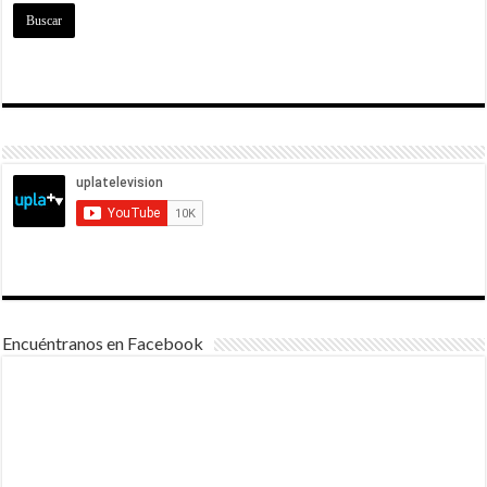
Encuéntranos en Facebook