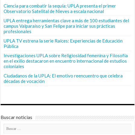
Ciencia para combatir la sequía: UPLA presenta el primer
Observatorio Satelital de Nieves a escala nacional
UPLA entrega herramientas clave a más de 100 estudiantes del
campus Valparaíso y San Felipe para iniciar sus prácticas
profesionales
UPLA TV estrena la serie Raíces: Experiencias de Educación
Pública
Investigaciones UPLA sobre Religiosidad femenina y Filosofía
en el exilio destacaron en encuentro internacional de estudios
coloniales
Ciudadanos de la UPLA: El emotivo reencuentro que celebra
décadas de vocación
Buscar noticias